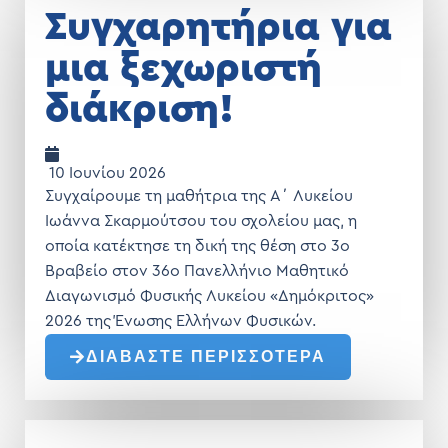
Συγχαρητήρια για
μια ξεχωριστή
διάκριση!
10 Ιουνίου 2026
Συγχαίρουμε τη μαθήτρια της Α΄ Λυκείου
Ιωάννα Σκαρμούτσου του σχολείου μας, η
οποία κατέκτησε τη δική της θέση στο 3ο
Βραβείο στον 36ο Πανελλήνιο Μαθητικό
Διαγωνισμό Φυσικής Λυκείου «Δημόκριτος»
2026 της Ένωσης Ελλήνων Φυσικών.
ΔΙΑΒΑΣΤΕ ΠΕΡΙΣΣΟΤΕΡΑ