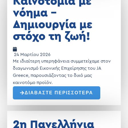
Καινοτομία με
νόημα –
Δημιουργία με
στόχο τη ζωή!
24 Μαρτίου 2026
Με ιδιαίτερη υπερηφάνεια συμμετείχαμε στον
διαγωνισμό Εικονικής Επιχείρησης του JA
Greece, παρουσιάζοντας το δικό μας
καινοτόμο προϊόν.
ΔΙΑΒΑΣΤΕ ΠΕΡΙΣΣΟΤΕΡΑ
2η Πανελλήνια