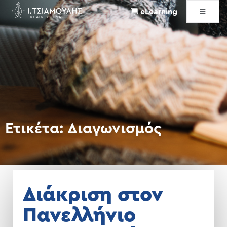
eLearning
Ετικέτα:
Διαγωνισμός
Διάκριση στον
Πανελλήνιο