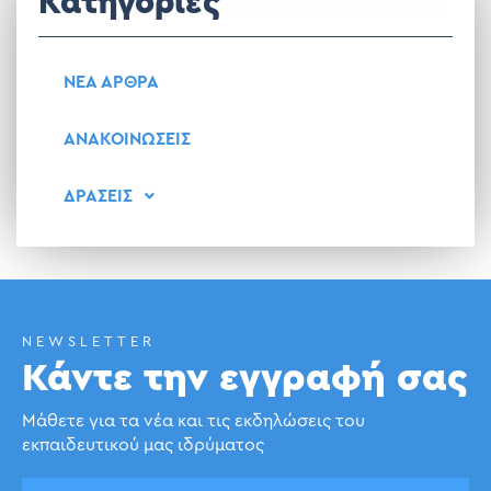
Κατηγορίες
ΝΕΑ ΑΡΘΡΑ
ΑΝΑΚΟΙΝΩΣΕΙΣ
ΔΡΑΣΕΙΣ
NEWSLETTER
Κάντε την εγγραφή σας
Μάθετε για τα νέα και τις εκδηλώσεις του
εκπαιδευτικού μας ιδρύματος