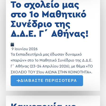
Το σχολείο μας
στο 1ο Μαθητικό
Συνέδριο της
Δ.Δ.Ε. Γ΄ Αθήνας!
9 Ιουνίου 2026
Τα Εκπαιδευτήριά μας έδωσαν δυναμικό
«παρών» στο 1ο Μαθητικό Συνέδριο της Δ.Δ.Ε.
Γ΄ Αθήνας (23-24 Απριλίου 2026), με θέμα «ΤΟ
ΣΧΟΛΕΙΟ ΤΟΥ 21ου ΑΙΩΝΑ ΣΤΗΝ ΚΟΙΝΟΤΗΤΑ».
ΔΙΑΒΑΣΤΕ ΠΕΡΙΣΣΟΤΕΡΑ