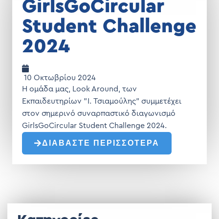
GirlsGoCircular
Student Challenge
2024
10 Οκτωβρίου 2024
Η ομάδα μας, Look Around, των
Εκπαιδευτηρίων "Ι. Τσιαμούλης" συμμετέχει
στον σημερινό συναρπαστικό διαγωνισμό
GirlsGoCircular Student Challenge 2024.
ΔΙΑΒΑΣΤΕ ΠΕΡΙΣΣΟΤΕΡΑ