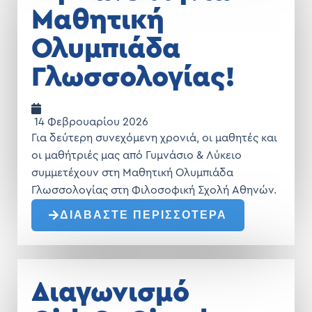
Μαθητική
Ολυμπιάδα
Γλωσσολογίας!
14 Φεβρουαρίου 2026
Για δεύτερη συνεχόμενη χρονιά, οι μαθητές και
οι μαθήτριές μας από Γυμνάσιο & Λύκειο
συμμετέχουν στη Μαθητική Ολυμπιάδα
Γλωσσολογίας στη Φιλοσοφική Σχολή Αθηνών.
ΔΙΑΒΑΣΤΕ ΠΕΡΙΣΣΟΤΕΡΑ
Διαγωνισμό