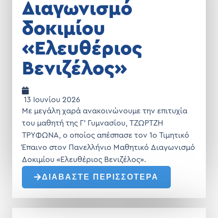
Διαγωνισμό
δοκιμίου
«Ελευθέριος
Βενιζέλος»
13 Ιουνίου 2026
Με μεγάλη χαρά ανακοινώνουμε την επιτυχία
του μαθητή της Γ’ Γυμνασίου, ΤΖΩΡΤΖΗ
ΤΡΥΦΩΝΑ, ο οποίος απέσπασε τον 1o Τιμητικό
Έπαινο στον Πανελλήνιο Μαθητικό Διαγωνισμό
Δοκιμίου «Ελευθέριος Βενιζέλος».
ΔΙΑΒΑΣΤΕ ΠΕΡΙΣΣΟΤΕΡΑ