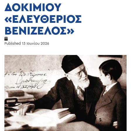
ΔΟΚΙΜΙΟΥ
«ΕΛΕΥΘΕΡΙΟΣ
ΒΕΝΙΖΕΛΟΣ»
Published
13 Ιουνίου 2026