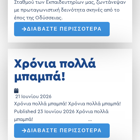
Σταθμού των Εκπαιδευτηρίων μας, ζωντάνεψαν
με πρωταγωνιστική δεινότητα σκηνές από το
έπος της Οδύσσειας.
ΔΙΑΒΑΣΤΕ ΠΕΡΙΣΣΟΤΕΡΑ
Χρόνια πολλά
μπαμπά!
21 Ιουνίου 2026
Χρόνια πολλά μπαμπά! Χρόνια πολλά μπαμπά!
Published 23 Ιουνίου 2026 Χρόνια πολλά
μπαμπά! …
ΔΙΑΒΑΣΤΕ ΠΕΡΙΣΣΟΤΕΡΑ