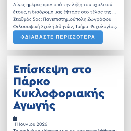
Λίγες ημέρες πριν από την λήξη του σχολικού
έτους, η διαδρομή μας έφτασε στο τέλος της …
Σταθμός 5ος: Πανεπιστημιούπολη Ζωγράφου,
Φιλοσοφική Σχολή Αθηνών, Τμήμα Ψυχολογίας.
ΔΙΑΒΑΣΤΕ ΠΕΡΙΣΣΟΤΕΡΑ
Επίσκεψη στο
Πάρκο
Κυκλοφοριακής
Αγωγής
11 Ιουνίου 2026