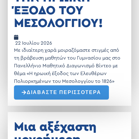
ΈΞΟΔΟ ΤΟΥ
ΜΕΣΟΛΟΓΓΙΟΥ!
22 Ιουλίου 2026
Με ιδιαίτερη χαρά μοιραζόμαστε στιγμές από
τη βράβευση μαθητών του Γυμνασίου μας στο
Πανελλήνιο Μαθητικό Διαγωνισμό Βίντεο με
θέμα «Η ηρωική έξοδος των Ελευθέρων
Πολιορκημένων του Μεσολογγίου το 1826»
ΔΙΑΒΑΣΤΕ ΠΕΡΙΣΣΟΤΕΡΑ
Μια αξέχαστη