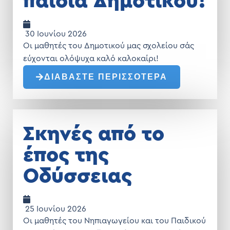
παιδιά Δημοτικού!
30 Ιουνίου 2026
Οι μαθητές του Δημοτικού μας σχολείου σάς
εύχονται ολόψυχα καλό καλοκαίρι!
ΔΙΑΒΑΣΤΕ ΠΕΡΙΣΣΟΤΕΡΑ
Σκηνές από το
έπος της
Οδύσσειας
25 Ιουνίου 2026
Οι μαθητές του Νηπιαγωγείου και του Παιδικού