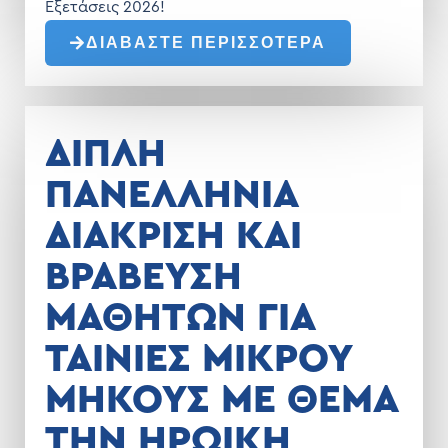
Εξετάσεις 2026!
ΔΙΑΒΑΣΤΕ ΠΕΡΙΣΣΟΤΕΡΑ
ΔΙΠΛΗ
ΠΑΝΕΛΛΗΝΙΑ
ΔΙΑΚΡΙΣΗ ΚΑΙ
ΒΡΑΒΕΥΣΗ
ΜΑΘΗΤΩΝ ΓΙΑ
ΤΑΙΝΙΕΣ ΜΙΚΡΟΥ
ΜΗΚΟΥΣ ΜΕ ΘΕΜΑ
ΤΗΝ ΗΡΩΙΚΗ