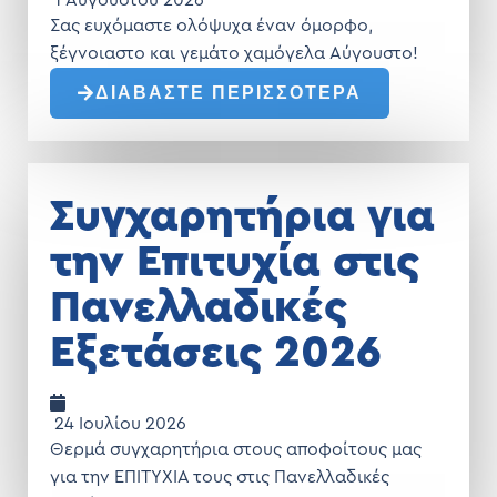
1 Αυγούστου 2026
Σας ευχόμαστε ολόψυχα έναν όμορφο,
ξέγνοιαστο και γεμάτο χαμόγελα Αύγουστο!
ΔΙΑΒΑΣΤΕ ΠΕΡΙΣΣΟΤΕΡΑ
Συγχαρητήρια για
την Επιτυχία στις
Πανελλαδικές
Εξετάσεις 2026
24 Ιουλίου 2026
Θερμά συγχαρητήρια στους αποφοίτους μας
για την ΕΠΙΤΥΧΙΑ τους στις Πανελλαδικές