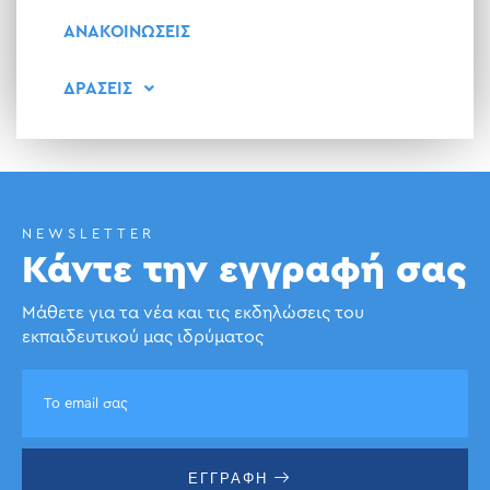
ΑΝΑΚΟΙΝΩΣΕΙΣ
ΔΡΑΣΕΙΣ
NEWSLETTER
Κάντε την εγγραφή σας
Μάθετε για τα νέα και τις εκδηλώσεις του
εκπαιδευτικού μας ιδρύματος
ΕΓΓΡΑΦΗ