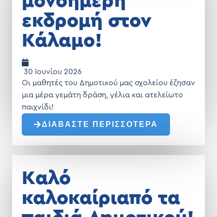
μονοήμερη
εκδρομή στον
Κάλαμο!
30 Ιουνίου 2026
Οι μαθητές του Δημοτικού μας σχολείου έζησαν
μια μέρα γεμάτη δράση, γέλια και ατελείωτο
παιχνίδι!
ΔΙΑΒΑΣΤΕ ΠΕΡΙΣΣΟΤΕΡΑ
Kαλό
καλοκαίριαπό τα