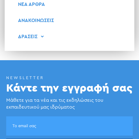
ΝΕΑ ΑΡΘΡΑ
ΑΝΑΚΟΙΝΩΣΕΙΣ
ΔΡΑΣΕΙΣ
NEWSLETTER
Κάντε την εγγραφή σας
Μάθετε για τα νέα και τις εκδηλώσεις του
εκπαιδευτικού μας ιδρύματος