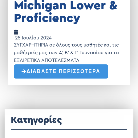
Michigan Lower &
Proficiency
25 Ιουλίου 2024
ΣΥΓΧΑΡΗΤΗΡΙΑ σε όλους τους μαθητές και τις
μαθήτριές μας των Α', Β' & Γ' Γυμνασίου για τα
ΕΞΑΙΡΕΤΙΚΑ ΑΠΟΤΕΛΕΣΜΑΤΑ
ΔΙΑΒΑΣΤΕ ΠΕΡΙΣΣΟΤΕΡΑ
Κατηγορίες