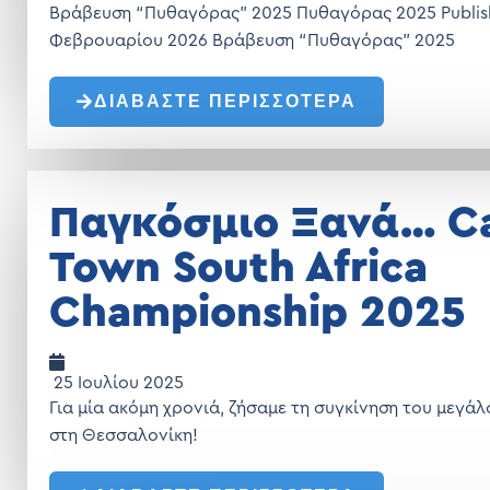
Βράβευση “Πυθαγόρας” 2025 Πυθαγόρας 2025 Publis
Φεβρουαρίου 2026 Βράβευση “Πυθαγόρας” 20
ΔΙΑΒΑΣΤΕ ΠΕΡΙΣΣΟΤΕΡΑ
Παγκόσμιο Ξανά… C
Town South Africa
Championship 2025
25 Ιουλίου 2025
Για μία ακόμη χρονιά, ζήσαμε τη συγκίνηση του μεγάλ
στη Θεσσαλονίκη!