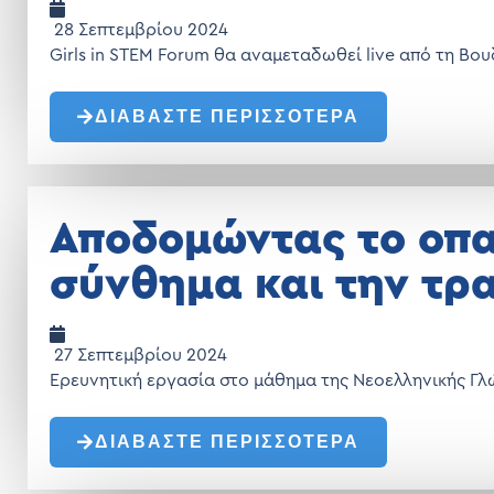
28 Σεπτεμβρίου 2024
Girls in STEM Forum θα αναμεταδωθεί live από τη Βο
ΔΙΑΒΑΣΤΕ ΠΕΡΙΣΣΟΤΕΡΑ
Αποδομώντας το οπα
σύνθημα και την τρ
27 Σεπτεμβρίου 2024
Ερευνητική εργασία στο μάθημα της Νεοελληνικής Γ
ΔΙΑΒΑΣΤΕ ΠΕΡΙΣΣΟΤΕΡΑ