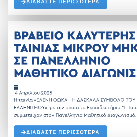
ΔΙΑΒΑΣΤΕ ΠΕΡΙΣΣΟΤΕΡΑ
ΒΡΑΒΕΙΟ ΚΑΛΥΤΕΡΗΣ
ΤΑΙΝΙΑΣ ΜΙΚΡΟΥ ΜΗ
ΣΕ ΠΑΝΕΛΛΗΝΙΟ
ΜΑΘΗΤΙΚΟ ΔΙΑΓΩΝΙ
4 Απριλίου 2025
Η ταινία «ΕΛΕΝΗ ΦΩΚΑ - Η ΔΑΣΚΑΛΑ ΣΥΜΒΟΛΟ ΤΟΥ
ΕΛΛΗΝΙΣΜΟΥ», με την οποία τα Εκπαιδευτήρια "Ι. Τσι
συμμετείχαν στον Πανελλήνιο Μαθητικό Διαγωνισμό.
ΔΙΑΒΑΣΤΕ ΠΕΡΙΣΣΟΤΕΡΑ