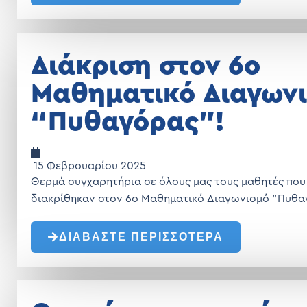
Διάκριση στον 6ο
Μαθηματικό Διαγων
“Πυθαγόρας”!
15 Φεβρουαρίου 2025
Θερμά συγχαρητήρια σε όλους μας τους μαθητές που
διακρίθηκαν στον 6ο Μαθηματικό Διαγωνισμό "Πυθα
ΔΙΑΒΑΣΤΕ ΠΕΡΙΣΣΟΤΕΡΑ