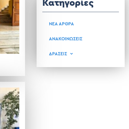
Κατηγορίες
ΝΕΑ ΑΡΘΡΑ
ΑΝΑΚΟΙΝΩΣΕΙΣ
ΔΡΑΣΕΙΣ