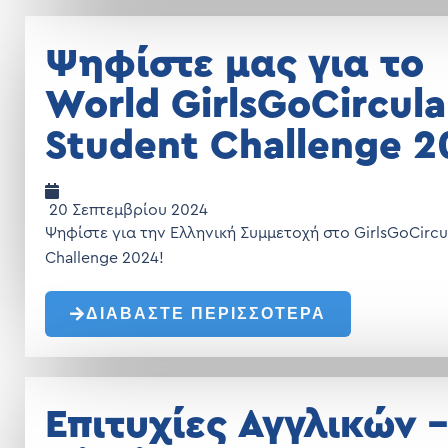
Ψηφίστε μας για το
World GirlsGoCircula
Student Challenge 2
20 Σεπτεμβρίου 2024
Ψηφίστε για την Ελληνική Συμμετοχή στο GirlsGoCircu
Challenge 2024!
ΔΙΑΒΑΣΤΕ ΠΕΡΙΣΣΟΤΕΡΑ
Επιτυχίες Αγγλικών –