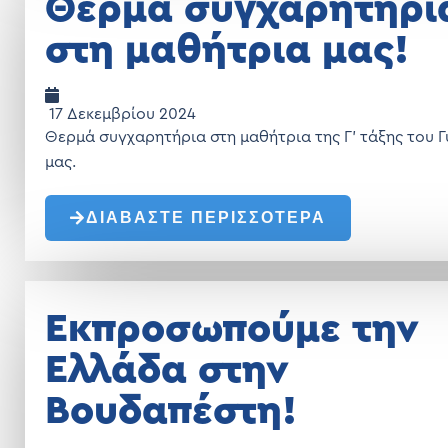
Θερμά συγχαρητήρι
στη μαθήτρια μας!
17 Δεκεμβρίου 2024
Θερμά συγχαρητήρια στη μαθήτρια της Γ’ τάξης του 
μας.
ΔΙΑΒΑΣΤΕ ΠΕΡΙΣΣΟΤΕΡΑ
Εκπροσωπούμε την
Ελλάδα στην
Βουδαπέστη!