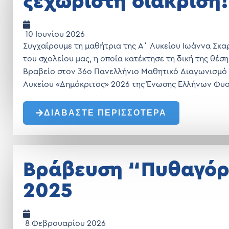
ξεχωριστή διάκριση!
10 Ιουνίου 2026
Συγχαίρουμε τη μαθήτρια της Α΄ Λυκείου Ιωάννα Σκ
του σχολείου μας, η οποία κατέκτησε τη δική της θέση
Βραβείο στον 36ο Πανελλήνιο Μαθητικό Διαγωνισμό
Λυκείου «Δημόκριτος» 2026 της Ένωσης Ελλήνων Φυσ
ΔΙΑΒΑΣΤΕ ΠΕΡΙΣΣΟΤΕΡΑ
Βράβευση “Πυθαγόρ
2025
8 Φεβρουαρίου 2026