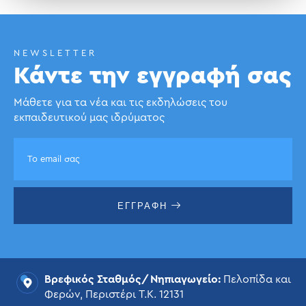
NEWSLETTER
Κάντε την εγγραφή σας
Μάθετε για τα νέα και τις εκδηλώσεις του
εκπαιδευτικού μας ιδρύματος
ΕΓΓΡΑΦΗ
Βρεφικός Σταθμός/Νηπιαγωγείο:
Πελοπίδα και
Φερών, Περιστέρι Τ.Κ. 12131