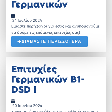
Γερμανικών
24 Ιουλίου 2024
Είμαστε περήφανοι για εσάς και ανυπομονούμε
να δούμε τις επόμενες επιτυχίες σας!
ΔΙΑΒΑΣΤΕ ΠΕΡΙΣΣΟΤΕΡΑ
Επιτυχίες
Γερμανικών Β1-
DSD I
20 Ιουνίου 2024
Συγχαρητήρια σε όλους τους μαθητές μας που