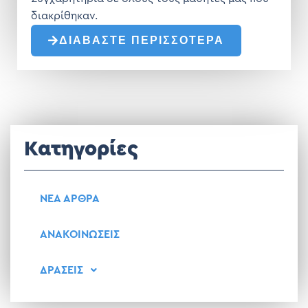
διακρίθηκαν.
ΔΙΑΒΑΣΤΕ ΠΕΡΙΣΣΟΤΕΡΑ
Κατηγορίες
ΝΕΑ ΑΡΘΡΑ
ΑΝΑΚΟΙΝΩΣΕΙΣ
ΔΡΑΣΕΙΣ