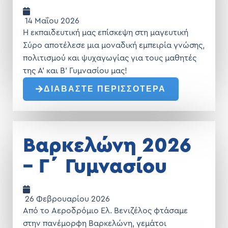
14 Μαΐου 2026
Η εκπαιδευτική μας επίσκεψη στη μαγευτική
Σύρο αποτέλεσε μια μοναδική εμπειρία γνώσης,
πολιτισμού και ψυχαγωγίας για τους μαθητές
της Α’ και Β’ Γυμνασίου μας!
ΔΙΑΒΑΣΤΕ ΠΕΡΙΣΣΟΤΕΡΑ
Βαρκελώνη 2026
– Γ΄ Γυμνασίου
26 Φεβρουαρίου 2026
Από το Αεροδρόμιο Ελ. Βενιζέλος φτάσαμε
στην πανέμορφη Βαρκελώνη, γεμάτοι