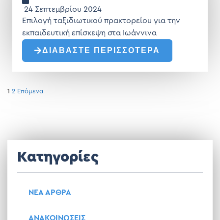
24 Σεπτεμβρίου 2024
Επιλογή ταξιδιωτικού πρακτορείου για την
εκπαιδευτική επίσκεψη στα Ιωάννινα
ΔΙΑΒΑΣΤΕ ΠΕΡΙΣΣΟΤΕΡΑ
1
2
Επόμενα
Κατηγορίες
ΝΕΑ ΑΡΘΡΑ
ΑΝΑΚΟΙΝΩΣΕΙΣ