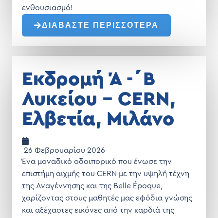
ενθουσιασμό!
ΔΙΑΒΑΣΤΕ ΠΕΡΙΣΣΟΤΕΡΑ
Εκδρομή Ά -΄Β
Λυκείου – CERN,
Ελβετία, Μιλάνο
26 Φεβρουαρίου 2026
Ένα μοναδικό οδοιπορικό που ένωσε την
επιστήμη αιχμής του CERN με την υψηλή τέχνη
της Αναγέννησης και της Belle Époque,
χαρίζοντας στους μαθητές μας εφόδια γνώσης
και αξέχαστες εικόνες από την καρδιά της