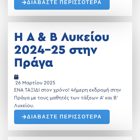
ΔΙΑΒΑΣΤΕ ΠΕΡΙΣΣΟΤΕΡΑ
Η Α & Β Λυκείου
2024-25 στην
Πράγα
26 Μαρτίου 2025
ΕΝΑ ΤΑΞΙΔΙ στον χρόνο! 4ήμερη εκδρομή στην
Πράγα με τους μαθητές των τάξεων Α' και Β'
Λυκείου.
ΔΙΑΒΑΣΤΕ ΠΕΡΙΣΣΟΤΕΡΑ