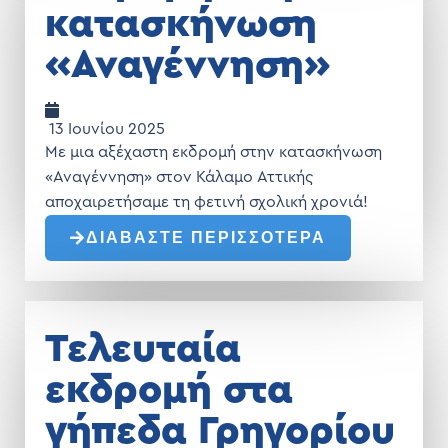
κατασκήνωση
«Αναγέννηση»
13 Ιουνίου 2025
Με μια αξέχαστη εκδρομή στην κατασκήνωση
«Αναγέννηση» στον Κάλαμο Αττικής
αποχαιρετήσαμε τη φετινή σχολική χρονιά!
ΔΙΑΒΑΣΤΕ ΠΕΡΙΣΣΟΤΕΡΑ
Τελευταία
εκδρομή στα
γήπεδα Γρηγορίου