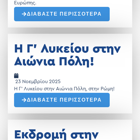
Ευρώπης.
ΔΙΑΒΑΣΤΕ ΠΕΡΙΣΣΟΤΕΡΑ
Η Γ’ Λυκείου στην
Αιώνια Πόλη!
23 Νοεμβρίου 2025
Η Γ’ Λυκείου στην Αιώνια Πόλη, στην Ρώμη!
ΔΙΑΒΑΣΤΕ ΠΕΡΙΣΣΟΤΕΡΑ
Εκδρομή στην