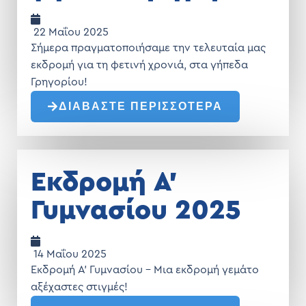
22 Μαΐου 2025
Σήμερα πραγματοποιήσαμε την τελευταία μας
εκδρομή για τη φετινή χρονιά, στα γήπεδα
Γρηγορίου!
ΔΙΑΒΑΣΤΕ ΠΕΡΙΣΣΟΤΕΡΑ
Εκδρομή Α’
Γυμνασίου 2025
14 Μαΐου 2025
Εκδρομή Α’ Γυμνασίου – Μια εκδρομή γεμάτο
αξέχαστες στιγμές!