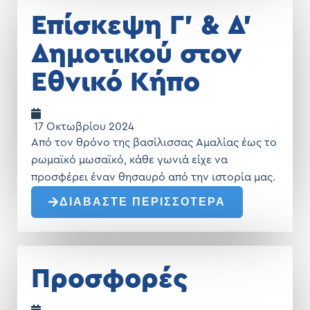
Επίσκεψη Γ’ & Δ’
Δημοτικού στον
Εθνικό Κήπο
17 Οκτωβρίου 2024
Από τον θρόνο της βασίλισσας Αμαλίας έως το
ρωμαϊκό μωσαϊκό, κάθε γωνιά είχε να
προσφέρει έναν θησαυρό από την ιστορία μας.
ΔΙΑΒΑΣΤΕ ΠΕΡΙΣΣΟΤΕΡΑ
Προσφορές