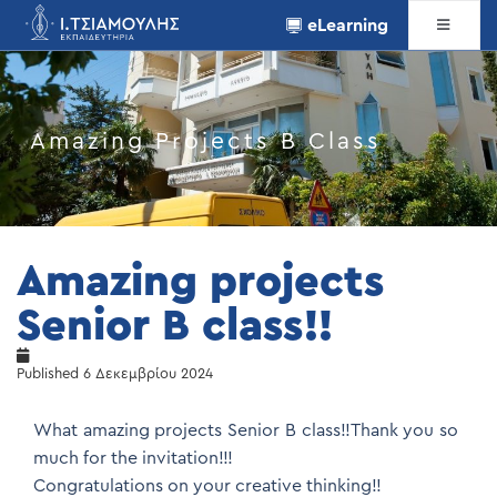
eLearning
Amazing Projects B Class
Amazing projects
Senior B class!!
Published
6 Δεκεμβρίου 2024
What amazing projects Senior B class!!Thank you so
much for the invitation!!!
Congratulations on your creative thinking!!