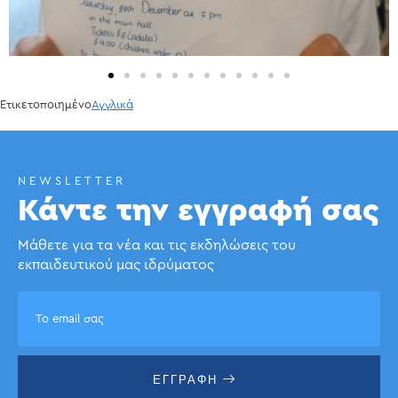
Ετικετοποιημένο
Αγγλικά
NEWSLETTER
Κάντε την εγγραφή σας
Μάθετε για τα νέα και τις εκδηλώσεις του
εκπαιδευτικού μας ιδρύματος
ΕΓΓΡΑΦΗ