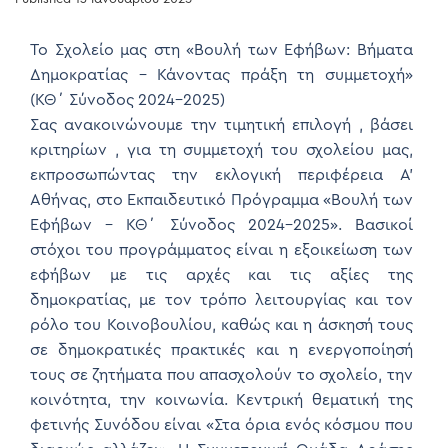
Το Σχολείο μας στη «Βουλή των Εφήβων: Βήματα
Δημοκρατίας – Κάνοντας πράξη τη συμμετοχή»
(ΚΘ΄ Σύνοδος 2024-2025)
Σας ανακοινώνουμε την τιμητική επιλογή , βάσει
κριτηρίων , για τη συμμετοχή του σχολείου μας,
εκπροσωπώντας την εκλογική περιφέρεια Α’
Αθήνας, στο Εκπαιδευτικό Πρόγραμμα «Βουλή των
Εφήβων – ΚΘ΄ Σύνοδος 2024-2025». Βασικοί
στόχοι του προγράμματος είναι η εξοικείωση των
εφήβων με τις αρχές και τις αξίες της
δημοκρατίας, με τον τρόπο λειτουργίας και τον
ρόλο του Κοινοβουλίου, καθώς και η άσκησή τους
σε δημοκρατικές πρακτικές και η ενεργοποίησή
τους σε ζητήματα που απασχολούν το σχολείο, την
κοινότητα, την κοινωνία. Κεντρική θεματική της
φετινής Συνόδου είναι «Στα όρια ενός κόσμου που