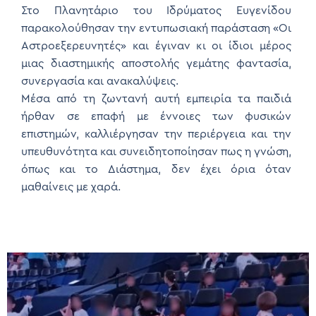
Στο Πλανητάριο του Ιδρύματος Ευγενίδου
παρακολούθησαν την εντυπωσιακή παράσταση «Οι
Αστροεξερευνητές» και έγιναν κι οι ίδιοι μέρος
μιας διαστημικής αποστολής γεμάτης φαντασία,
συνεργασία και ανακαλύψεις.
Μέσα από τη ζωντανή αυτή εμπειρία τα παιδιά
ήρθαν σε επαφή με έννοιες των φυσικών
επιστημών, καλλιέργησαν την περιέργεια και την
υπευθυνότητα και συνειδητοποίησαν πως η γνώση,
όπως και το Διάστημα, δεν έχει όρια όταν
μαθαίνεις με χαρά.