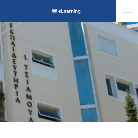
eLearning