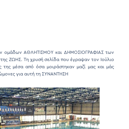
των ομάδων ΑΘΛΗΤΙΣΜΟΥ και ΔΗΜΟΣΙΟΓΡΑΦΙΑΣ των
ης ΖΩΗΣ. Τη χρυσή σελίδα που έγραψαν τον Ιούλιο
ές της μέσα από όσα μοιράστηκαν μαζί μας και μάς
γνώμονες για αυτή τη ΣΥΝΑΝΤΗΣΗ