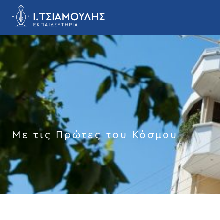
Με τις Πρώτες του Κόσμου