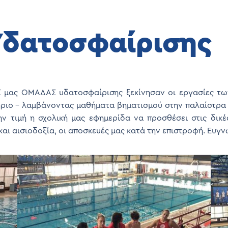
Υδατοσφαίρισης
Σ μας ΟΜΑΔΑΣ υδατοσφαίρισης ξεκίνησαν οι εργασίες 
ιο – λαμβάνοντας μαθήματα βηματισμού στην παλαίστρα τ
ην τιμή η σχολική μας εφημερίδα να προσθέσει στις δικ
αι αισιοδοξία, οι αποσκευές μας κατά την επιστροφή. Ευ