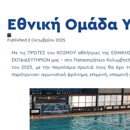
Εθνική Ομάδα 
Published
2 Οκτωβρίου 2025
Με τις ΠΡΩΤΕΣ του ΚΟΣΜΟΥ αθλήτριες της ΕΘΝΙΚΗ
ΕΚΠΑΙΔΕΥΤΗΡΙΩΝ μας – στο Παπαστράτειο Κολυμβητήρ
του 2025, με την παγκόσμια πρωτιά τους θα έχει τ
παρότρυναν: αγωνιστικό φρόνημα, επιμονή, υπομονή κ