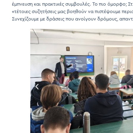
έμπνευση και πρακτικές συμβουλές. Το πιο όμορφο; Σ
«τέτοιες συζητήσεις μας βοηθούν να πιστέψουμε περ
Συνεχίζουμε με δράσεις που ανοίγουν δρόμους, απαντ