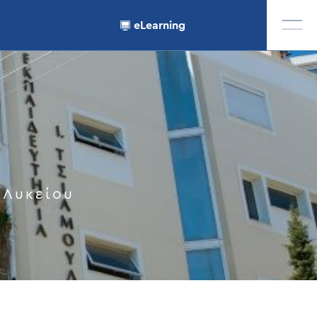
eLearning
 Λυκείου