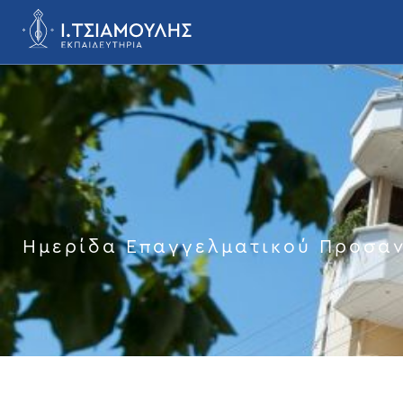
Ημερίδα Επαγγελματικού Προσαν