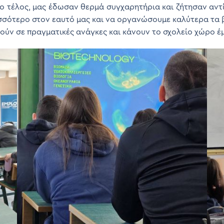
το τέλος, μας έδωσαν θερμά συγχαρητήρια και ζήτησαν αντί
ισσότερο στον εαυτό μας και να οργανώσουμε καλύτερα τα 
ούν σε πραγματικές ανάγκες και κάνουν το σχολείο χώρο έμ