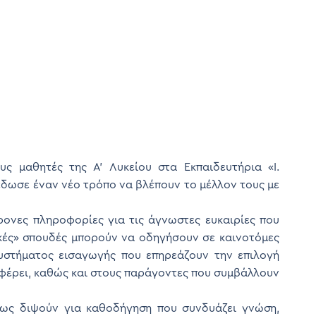
ς μαθητές της Α’ Λυκείου στα Εκπαιδευτήρια «Ι.
 έδωσε έναν νέο τρόπο να βλέπουν το μέλλον τους με
ρονες πληροφορίες για τις άγνωστες ευκαιρίες που
ικές» σπουδές μπορούν να οδηγήσουν σε καινοτόμες
 συστήματος εισαγωγής που επηρεάζουν την επιλογή
σφέρει, καθώς και στους παράγοντες που συμβάλλουν
πως διψούν για καθοδήγηση που συνδυάζει γνώση,