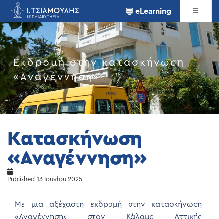
eLearning
Εκδρομή στην κατασκήνωση
«Αναγέννηση»
Κατασκήνωση
«Αναγέννηση»
Published
13 Ιουνίου 2025
Με μια αξέχαστη εκδρομή στην κατασκήνωση
«Αναγέννηση» στον Κάλαμο Αττικής