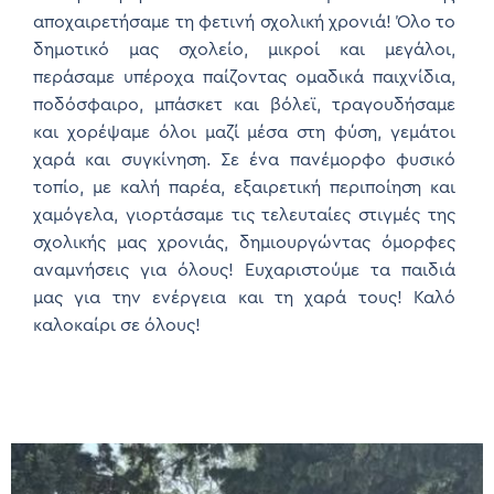
αποχαιρετήσαμε τη φετινή σχολική χρονιά! Όλο το
δημοτικό μας σχολείο, μικροί και μεγάλοι,
περάσαμε υπέροχα παίζοντας ομαδικά παιχνίδια,
ποδόσφαιρο, μπάσκετ και βόλεϊ, τραγουδήσαμε
και χορέψαμε όλοι μαζί μέσα στη φύση, γεμάτοι
χαρά και συγκίνηση. Σε ένα πανέμορφο φυσικό
τοπίο, με καλή παρέα, εξαιρετική περιποίηση και
χαμόγελα, γιορτάσαμε τις τελευταίες στιγμές της
σχολικής μας χρονιάς, δημιουργώντας όμορφες
αναμνήσεις για όλους! Ευχαριστούμε τα παιδιά
μας για την ενέργεια και τη χαρά τους! Καλό
καλοκαίρι σε όλους!