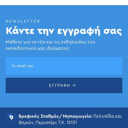
NEWSLETTER
Κάντε την εγγραφή σας
Μάθετε για τα νέα και τις εκδηλώσεις του
εκπαιδευτικού μας ιδρύματος
ΕΓΓΡΑΦΗ
Βρεφικός Σταθμός/Νηπιαγωγείο:
Πελοπίδα και
Φερών, Περιστέρι Τ.Κ. 12131