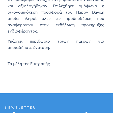
και αξιολογήθηκαν. Επιλέχθηκε ομόφωνα η
οικονομικότερη προσφορά του Happy Days,η
οποία πληροί όλες τις προϋποθέσεις που
αναφέρονται στην εκδήλωση προκήρυξης
ενδιαφέροντος.
Υπάρχει περιθώριο τριών ημερών για
οποιαδήποτε ένσταση.
Τα μέλη της Επιτροπής
NEWSLETTER