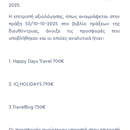
2025.
Η επιτροπή αξιολόγησης, όπως αναγράφεται στην
πράξη 53/10-10-2025 στο βιβλίο πράξεων της
διευθύντριας, άνοιξε τις προσφορές που
υποβλήθηκαν και οι οποίες αναλυτικά ήταν:
1. Happy Days Travel 700€
2. IQ HOLIDAYS 795€
3.TravelBug 750€
Οι προσφορές ανοίχτηκαν μπροστά στην επιτροπή