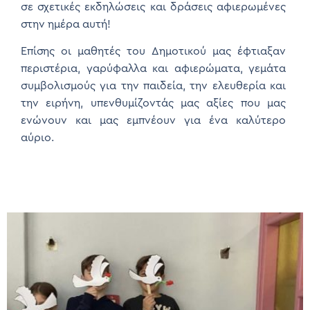
σε σχετικές εκδηλώσεις και δράσεις αφιερωμένες
στην ημέρα αυτή!
Επίσης οι μαθητές του Δημοτικού μας έφτιαξαν
περιστέρια, γαρύφαλλα και αφιερώματα, γεμάτα
συμβολισμούς για την παιδεία, την ελευθερία και
την ειρήνη, υπενθυμίζοντάς μας αξίες που μας
ενώνουν και μας εμπνέουν για ένα καλύτερο
αύριο.