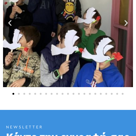
NEWSLETTER