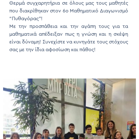
Θερμά συγχαρητήρια σε όλους μας τους μαθητές
που διακρίθηκαν στον 6ο Μαθηματικό Διαγωνισμό
“Πυθαγόρας”!
Με την προσπάθεια και την αγάπη τους για τα
μαθηματικά απέδειξαν πως η γνώση και η σκέψη
είναι δύναμη! Συνεχίστε να κυνηγάτε τους στόχους
σας με την ίδια αφοσίωση και πάθος!