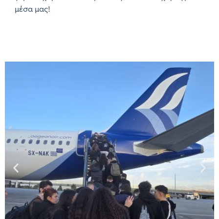
μέσα μας!